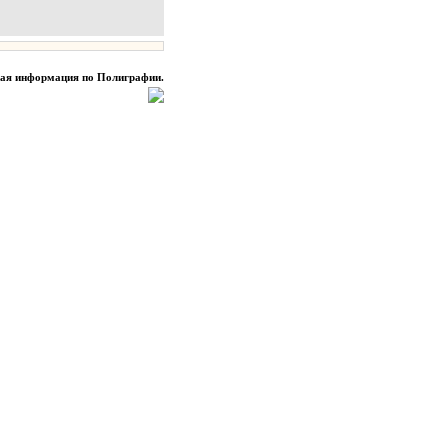
ная информация по Полиграфии.