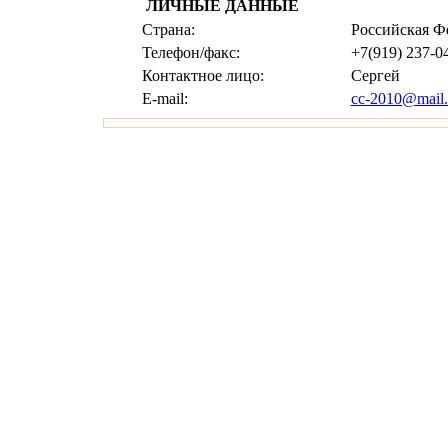
ЛИЧНЫЕ ДАННЫЕ
Страна:
Российская Ф
Телефон/факс:
+7(919) 237-0
Контактное лицо:
Сергей
E-mail:
cc-2010@mail.