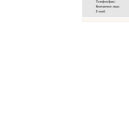
Телефон/факс:
Контактное лицо:
E-mail: