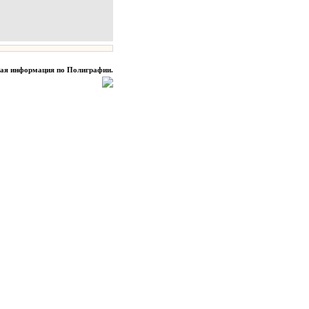
ная информация по Полиграфии.