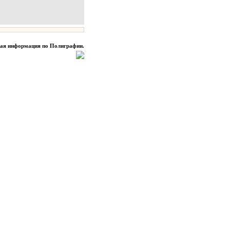
ная информация по Полиграфии.