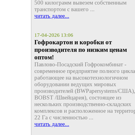
500 килограмм вывезем собственным
транспортом с вашего ...
читать далее...
17-04-2026 13:06
Гофрокартон и коробки от
производителя по низким ценам
оптом!
Павлово-Посадский Гофрокомбинат -
современное предприятие полного цикла
работающее на высокотехнологичном
оборудовании ведущих мировых
производителей (BWPapersystems/США)
BOBST /Швейцария), состоящее из
нескольких производственно-складских
комплексов и расположенное на террито
22 Га с численностью ...
читать далее...