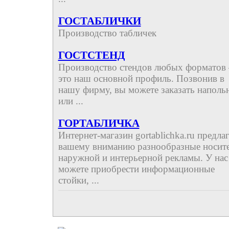
ГОСТАБЛИЧКИ
Производство табличек
ГОСТСТЕНД
Производство стендов любых форматов 
это наш основной профиль. Позвонив в
нашу фирму, вы можете заказать наполь
или ...
ГОРТАБЛИЧКА
Интернет-магазин gortablichka.ru предлаг
вашему вниманию разнообразные носит
наружной и интерьерной рекламы. У нас
можете приобрести информационные
стойки, ...