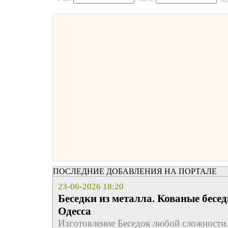
ПОСЛЕДНИЕ ДОБАВЛЕНИЯ НА ПОРТАЛЕ
23-06-2026 18:20
Беседки из металла. Кованые бесе
Одесса
Изготовление Беседок любой сложности