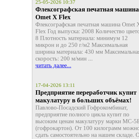
25-05-2026 10:37
Флексографская печатная машина
Omet X Flex
Флексографская печатная машина Omet 
Flex Год выпуска: 2008 Количество цвет
8 Плотность материала: минимум 12
микрон и до 250 г/м2 Максимальная
ширина материала: 430 мм Максимальна
скорость: 200 м/мин ...
читать далее...
17-04-2026 13:11
Предприятие переработчик купит
макулатуру в больших объёмах!
Павлово-Посадский Гофрокомбинат,
предприятие полного цикла купит по
высоким ценам макулатуру марки МС-5
(гофрокартон). От 100 килограмм можн
сдать самостоятельно на нашем складе. 