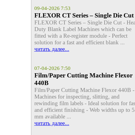
09-04-2026 7:53
FLEXOR CT Series – Single Die Cut
FLEXOR CT Series – Single Die Cut - He
Duty Blank Label Machines which can be
fitted with a Re-register module - Perfect
solution for a fast and efficient blank ...
читать далее...
07-04-2026 7:50
Film/Paper Cutting Machine Flexor
440B
Film/Paper Cutting Machine Flexor 440B -
Machines for inspecting, slitting, and
rewinding film labels - Ideal solution for fas
and efficient finishing - Web widths up to 
mm available ...
читать далее...