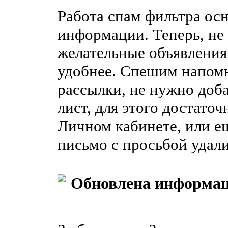
Работа спам фильтра ос
информации. Теперь, не 
желательные объявления 
удобнее. Спешим напом
рассылки, не нужно добав
лист, для этого достато
Личном кабинете, или ещ
письмо с просьбой удали
Обновлена информац