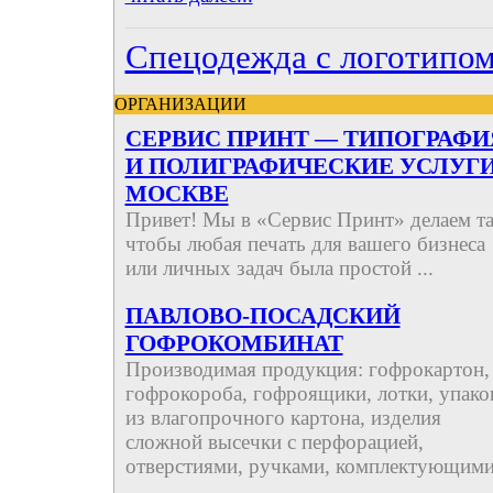
Спецодежда с логотипо
ОРГАНИЗАЦИИ
СЕРВИС ПРИНТ — ТИПОГРАФИ
И ПОЛИГРАФИЧЕСКИЕ УСЛУГИ
МОСКВЕ
Привет! Мы в «Сервис Принт» делаем та
чтобы любая печать для вашего бизнеса
или личных задач была простой ...
ПАВЛОВО-ПОСАДСКИЙ
ГОФРОКОМБИНАТ
Производимая продукция: гофрокартон,
гофрокороба, гофроящики, лотки, упако
из влагопрочного картона, изделия
сложной высечки с перфорацией,
отверстиями, ручками, комплектующими
...