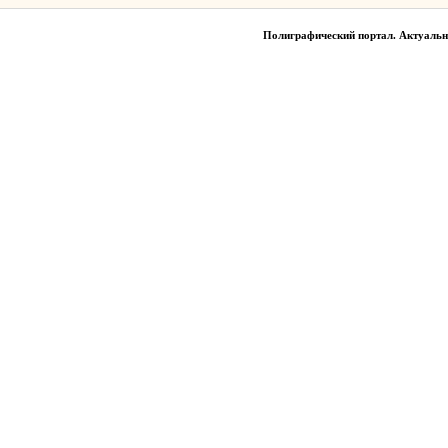
Полиграфический портал. Актуаль