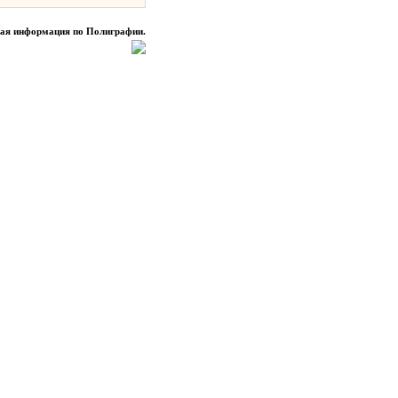
ная информация по Полиграфии.