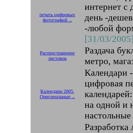
интернет с
печать цифровых
день -дешев
фотографий ...
-любой фор
[31/03/2005
Раздача бук
Распространение
листовок
метро, мага
Календари -
цифровая пе
Календари 2005.
календарей:
Оригинальные ...
на одной и 
настольные 
Разработка 