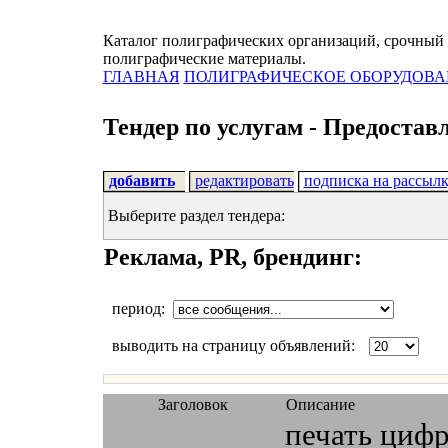
Каталог полиграфических организаций, срочный 
полиграфические материалы.
ГЛАВНАЯ
ПОЛИГРАФИЧЕСКОЕ ОБОРУДОВА
Тендер по услугам - Предостав
добавить
редактировать
подписка на рассыл
Выберите раздел тендера:
Реклама, PR, брендинг:
период:
выводить на страницу объявлений:
Заголовок
Описание
печать циф