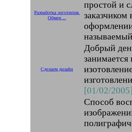
простой и 
Разработка логотипов.
заказчиком 
Обмен ...
оформлении 
называемый 
Добрый ден
занимается
изотовление
Сделаем дизайн
изготовлен
[01/02/2005
Способ вос
изображени
полиграфиче