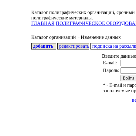
Каталог полиграфических организаций, срочный 
полиграфические материалы.
ГЛАВНАЯ
ПОЛИГРАФИЧЕСКОЕ ОБОРУДОВА
Каталог организаций » Изменение данных
добавить
редактировать
подписка на рассыл
Введите данные
E-mail:
Пароль:
* - E-mail и па
заполняемые п
в